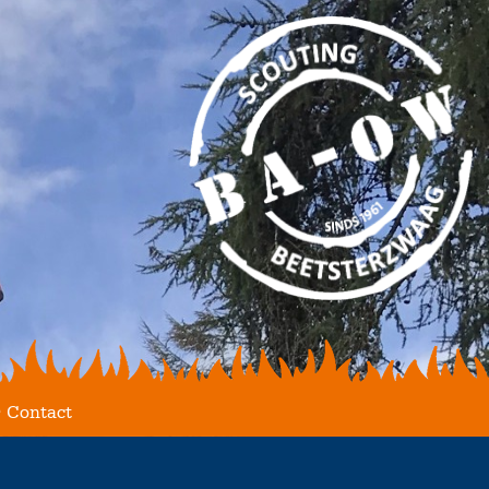
Contact