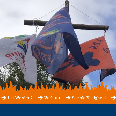
Lid Worden?
Verhuur
Sociale Veiligheid