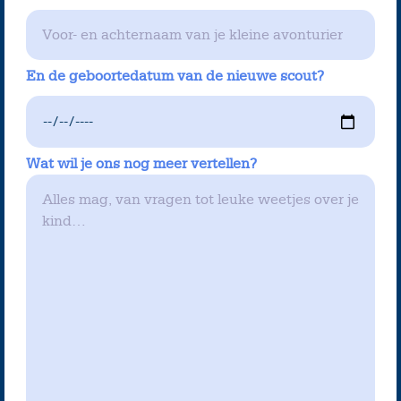
En de geboortedatum van de nieuwe scout?
Wat wil je ons nog meer vertellen?