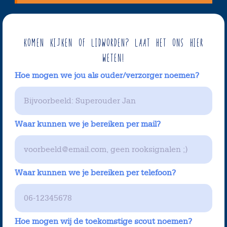
Komen kijken of lidworden? Laat het ons hier
weten!
Hoe mogen we jou als ouder/verzorger noemen?
Waar kunnen we je bereiken per mail?
Waar kunnen we je bereiken per telefoon?
Hoe mogen wij de toekomstige scout noemen?