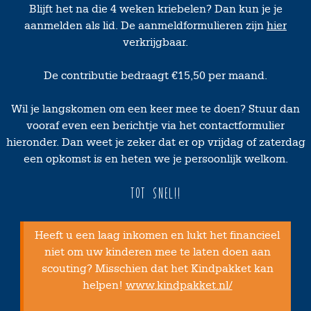
Blijft het na die 4 weken kriebelen? Dan kun je je
aanmelden als lid. De aanmeldformulieren zijn
hier
verkrijgbaar.
De contributie bedraagt €15,50 per maand.
Wil je langskomen om een keer mee te doen? Stuur dan
vooraf even een berichtje via het contactformulier
hieronder. Dan weet je zeker dat er op vrijdag of zaterdag
een opkomst is en heten we je persoonlijk welkom.
Tot snel!!
Heeft u een laag inkomen en lukt het financieel
niet om uw kinderen mee te laten doen aan
scouting? Misschien dat het Kindpakket kan
helpen!
www.kindpakket.nl/