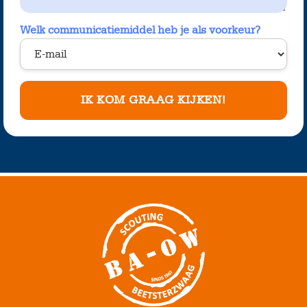
Welk communicatiemiddel heb je als voorkeur?