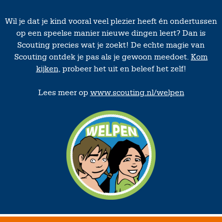
Wil je dat je kind vooral veel plezier heeft én ondertussen
op een speelse manier nieuwe dingen leert? Dan is
Scouting precies wat je zoekt! De echte magie van
Scouting ontdek je pas als je gewoon meedoet.
Kom
kijken
, probeer het uit en beleef het zelf!
Lees meer op
www.scouting.nl/welpen