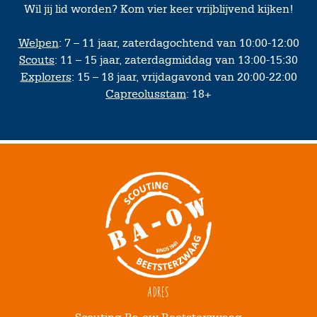
Wil jij lid worden? Kom vier keer vrijblijvend kijken!
Welpen
: 7 – 11 jaar, zaterdagochtend van 10:00-12:00
Scouts
: 11 – 15 jaar, zaterdagmiddag van 13:00-15:30
Explorers
: 15 – 18 jaar, vrijdagavond van 20:00-22:00
Capreolusstam
: 18+
Adres