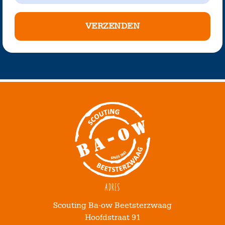
Adres
Scouting Ba-ow Beetsterzwaag
Hoofdstraat 91