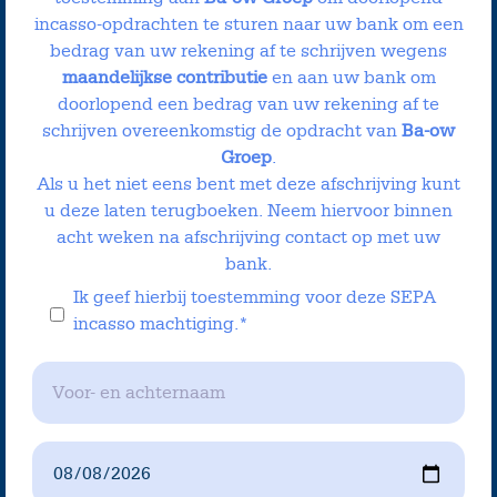
incasso-opdrachten te sturen naar uw bank om een
bedrag van uw rekening af te schrijven wegens
maandelijkse contributie
en aan uw bank om
doorlopend een bedrag van uw rekening af te
schrijven overeenkomstig de opdracht van
Ba-ow
Groep
.
Als u het niet eens bent met deze afschrijving kunt
u deze laten terugboeken. Neem hiervoor binnen
acht weken na afschrijving contact op met uw
bank.
Ik geef hierbij toestemming voor deze SEPA
incasso machtiging.*