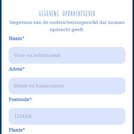
Gegevens opdrachtgever
Gegevens van de ouders/verzorgers/lid dat incasso
opdracht geeft.
Naam*
Adres*
Postcode*
Plaats*